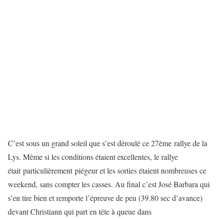
C’est sous un grand soleil que s’est déroulé ce 27ème rallye de la
Lys. Même si les conditions étaient excellentes, le rallye
était particulièrement piégeur et les sorties étaient nombreuses ce
weekend, sans compter les casses. Au final c’est José Barbara qui
s’en tire bien et remporte l’épreuve de peu (39.80 sec d’avance)
devant Christiann qui part en tête à queue dans