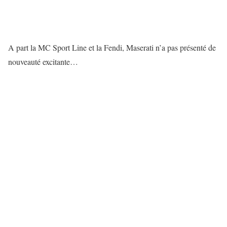
A part la MC Sport Line et la Fendi, Maserati n’a pas présenté de
nouveauté excitante…