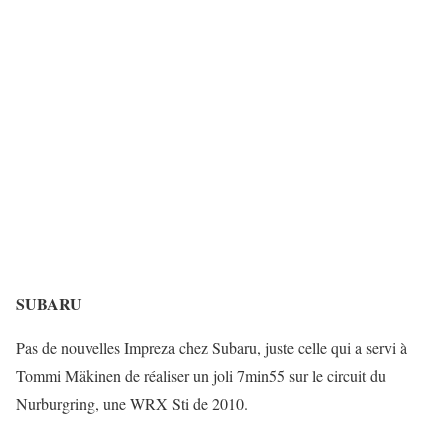
SUBARU
Pas de nouvelles Impreza chez Subaru, juste celle qui a servi à
Tommi Mäkinen de réaliser un joli 7min55 sur le circuit du
Nurburgring, une WRX Sti de 2010.