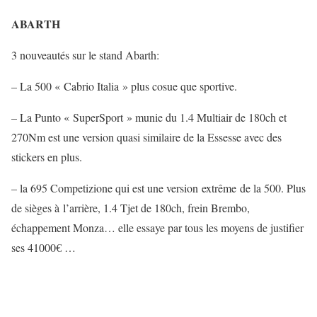
ABARTH
3 nouveautés sur le stand Abarth:
– La 500 « Cabrio Italia » plus cosue que sportive.
– La Punto « SuperSport » munie du 1.4 Multiair de 180ch et
270Nm est une version quasi similaire de la Essesse avec des
stickers en plus.
– la 695 Competizione qui est une version extrême de la 500. Plus
de sièges à l’arrière, 1.4 Tjet de 180ch, frein Brembo,
échappement Monza… elle essaye par tous les moyens de justifier
ses 41000€ …