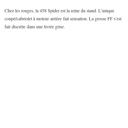
Chez les rouges, la 458 Spider est la reine du stand. L’unique
coupé/cabriolet à moteur arrière fait sensation. La grosse FF s’est
fait discrète dans une livrée grise.