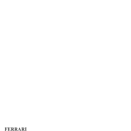
FERRARI