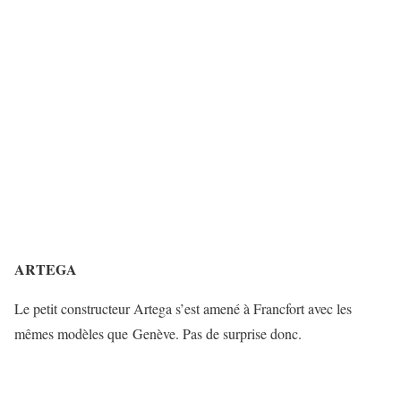
ARTEGA
Le petit constructeur Artega s’est amené à Francfort avec les
mêmes modèles que Genève. Pas de surprise donc.