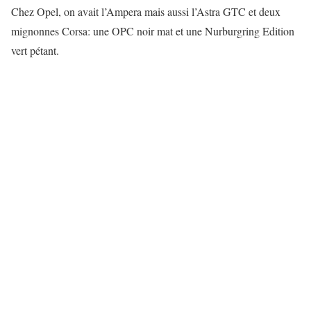
Chez Opel, on avait l’Ampera mais aussi l’Astra GTC et deux
mignonnes Corsa: une OPC noir mat et une Nurburgring Edition
vert pétant.