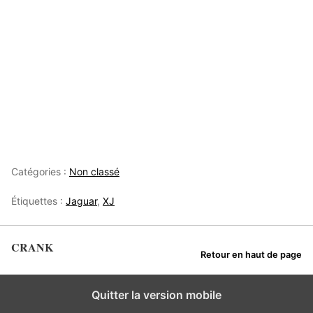
Catégories :
Non classé
Étiquettes :
Jaguar
,
XJ
CRANK
Retour en haut de page
Quitter la version mobile