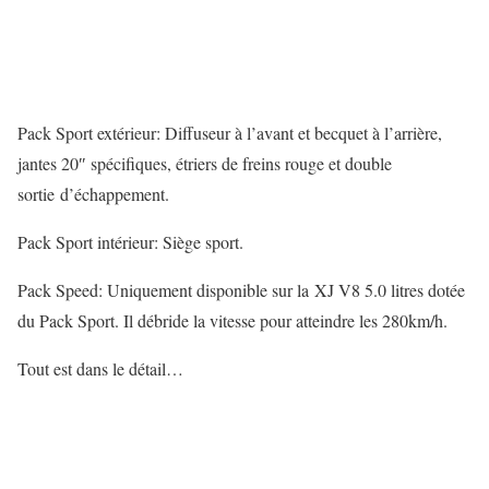
Pack Sport extérieur: Diffuseur à l’avant et becquet à l’arrière,
jantes 20″ spécifiques, étriers de freins rouge et double
sortie d’échappement.
Pack Sport intérieur: Siège sport.
Pack Speed: Uniquement disponible sur la XJ V8 5.0 litres dotée
du Pack Sport. Il débride la vitesse pour atteindre les 280km/h.
Tout est dans le détail…