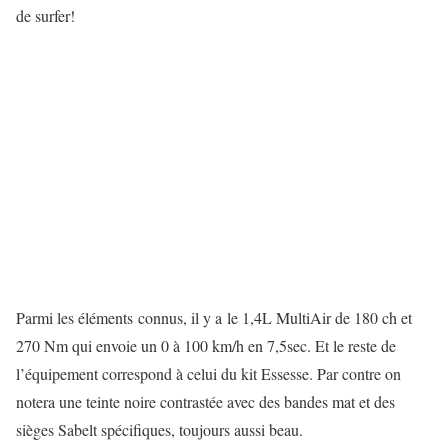
de surfer!
Parmi les éléments connus, il y a le 1,4L MultiAir de 180 ch et
270 Nm qui envoie un 0 à 100 km/h en 7,5sec. Et le reste de
l’équipement correspond à celui du kit Essesse. Par contre on
notera une teinte noire contrastée avec des bandes mat et des
sièges Sabelt spécifiques, toujours aussi beau.