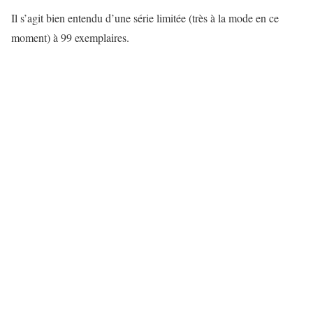
Il s’agit bien entendu d’une série limitée (très à la mode en ce
moment) à 99 exemplaires.