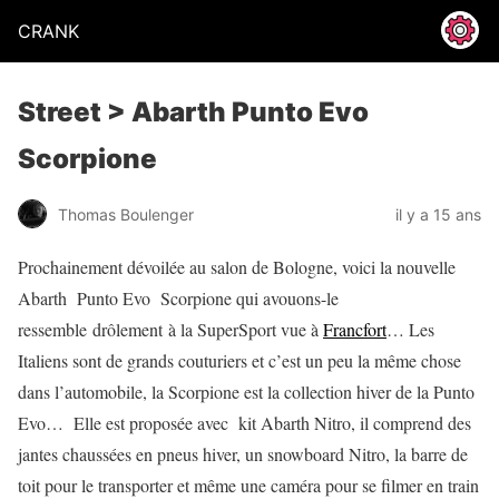
CRANK
Street > Abarth Punto Evo
Scorpione
Thomas Boulenger
il y a 15 ans
Prochainement dévoilée au salon de Bologne, voici la nouvelle
Abarth Punto Evo Scorpione qui avouons-le
ressemble drôlement à la SuperSport vue à
Francfort
… Les
Italiens sont de grands couturiers et c’est un peu la même chose
dans l’automobile, la Scorpione est la collection hiver de la Punto
Evo… Elle est proposée avec kit Abarth Nitro, il comprend des
jantes chaussées en pneus hiver, un snowboard Nitro, la barre de
toit pour le transporter et même une caméra pour se filmer en train