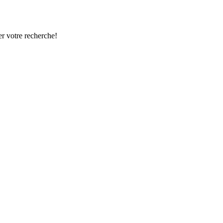
r votre recherche!