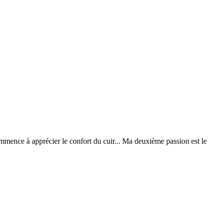
ommence à apprécier le confort du cuir... Ma deuxième passion est le