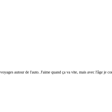
voyages autour de l'auto. J'aime quand ça va vite, mais avec l'âge je c