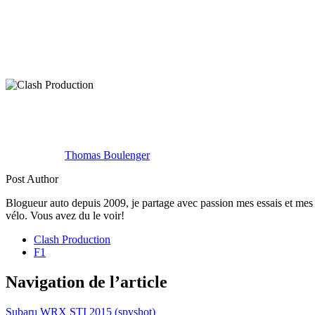
Thomas Boulenger
Post Author
Blogueur auto depuis 2009, je partage avec passion mes essais et mes 
vélo. Vous avez du le voir!
Clash Production
F1
Navigation de l’article
Subaru WRX STI 2015 (spyshot)