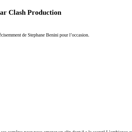
ar Clash Production
récisemment de Stephane Benini pour l’occasion.