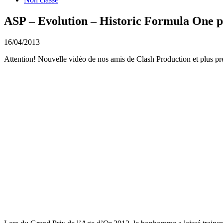
ASP – Evolution – Historic Formula One p
16/04/2013
Attention! Nouvelle vidéo de nos amis de Clash Production et plus p