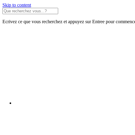
Skip to content
Ecrivez ce que vous recherchez et appuyez sur Entree pour commence