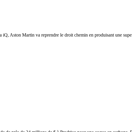
a iQ, Aston Martin va reprendre le droit chemin en produisant une sup