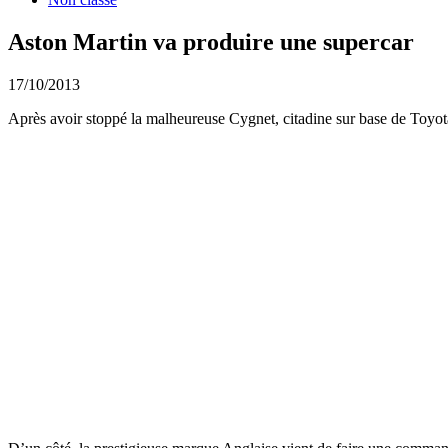
Aston Martin va produire une supercar
17/10/2013
Après avoir stoppé la malheureuse Cygnet, citadine sur base de Toyot