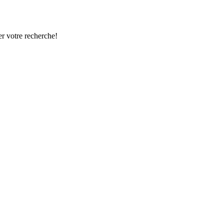
r votre recherche!