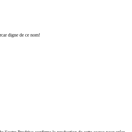
ercar digne de ce nom!