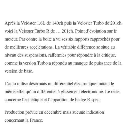
Après la Veloster 1,6L de 140ch puis la Veloster Turbo de 201ch,
voici la Veloster Turbo R de … 201ch. Point d’évolution sur le
moteur. Par contre la boite a vu ses six rapports rapprochés pour
de meilleures accélérations. La véritable différence se situe au
niveau des suspensions, raffermies pour répondre à la critique,
comme la version Turbo a répondu au manque de puissance de la
version de base.
L’auto utilise désormais un différentiel électronique imitant le
même effet qu’un différentiel à glissement électronique. Le reste
concerne l’esthétique et l’apparition de badge R spec.
Production prévue en décembre mais aucune indication
concernant la France.