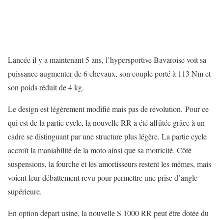
Lancée il y a maintenant 5 ans, l’hypersportive Bavaroise voit sa
puissance augmenter de 6 chevaux, son couple porté à 113 Nm et
son poids réduit de 4 kg.
Le design est légèrement modifié mais pas de révolution. Pour ce
qui est de la partie cycle, la nouvelle RR a été affûtée grâce à un
cadre se distinguant par une structure plus légère. La partie cycle
accroît la maniabilité de la moto ainsi que sa motricité. Côté
suspensions, la fourche et les amortisseurs restent les mêmes, mais
voient leur débattement revu pour permettre une prise d’angle
supérieure.
En option départ usine, la nouvelle S 1000 RR peut être dotée du