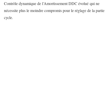
Contrôle dynamique de l’Amortissement DDC évolué qui ne
nécessite plus le moindre compromis pour le réglage de la partie
cycle.