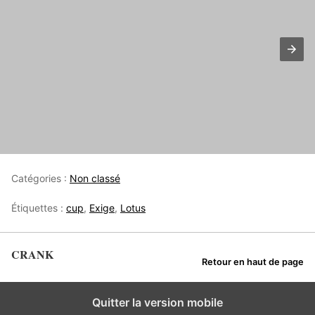
Catégories :
Non classé
Étiquettes :
cup
,
Exige
,
Lotus
CRANK
Retour en haut de page
Quitter la version mobile