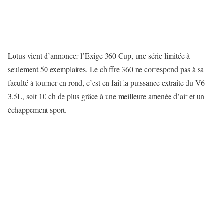
Lotus vient d’annoncer l’Exige 360 Cup, une série limitée à
seulement 50 exemplaires. Le chiffre 360 ne correspond pas à sa
faculté à tourner en rond, c’est en fait la puissance extraite du V6
3.5L, soit 10 ch de plus grâce à une meilleure amenée d’air et un
échappement sport.