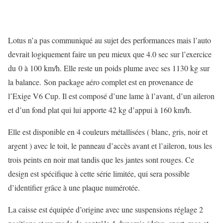
Lotus n’a pas communiqué au sujet des performances mais l’auto
devrait logiquement faire un peu mieux que 4.0 sec sur l’exercice
du 0 à 100 km/h. Elle reste un poids plume avec ses 1130 kg sur
la balance. Son package aéro complet est en provenance de
l’Exige V6 Cup. Il est composé d’une lame à l’avant, d’un aileron
et d’un fond plat qui lui apporte 42 kg d’appui à 160 km/h.
Elle est disponible en 4 couleurs métallisées ( blanc, gris, noir et
argent ) avec le toit, le panneau d’accès avant et l’aileron, tous les
trois peints en noir mat tandis que les jantes sont rouges. Ce
design est spécifique à cette série limitée, qui sera possible
d’identifier grâce à une plaque numérotée.
La caisse est équipée d’origine avec une suspensions réglage 2