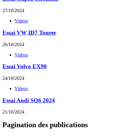
27/10/2024
Videos
Essai VW ID7 Tourer
26/10/2024
Videos
Essai Volvo EX90
24/10/2024
Videos
Essai Audi SQ6 2024
21/10/2024
Pagination des publications