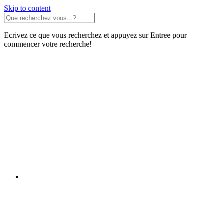
Skip to content
Ecrivez ce que vous recherchez et appuyez sur Entree pour
commencer votre recherche!