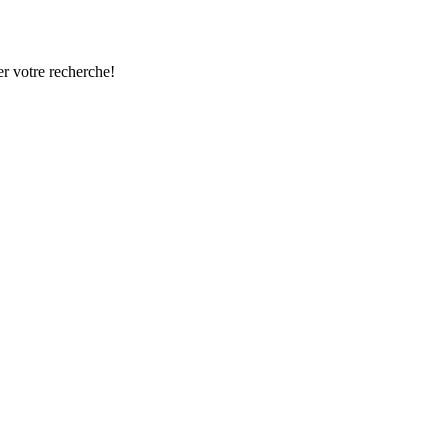
r votre recherche!