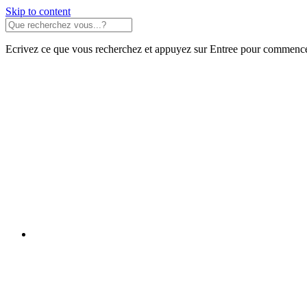
Skip to content
Ecrivez ce que vous recherchez et appuyez sur Entree pour commence