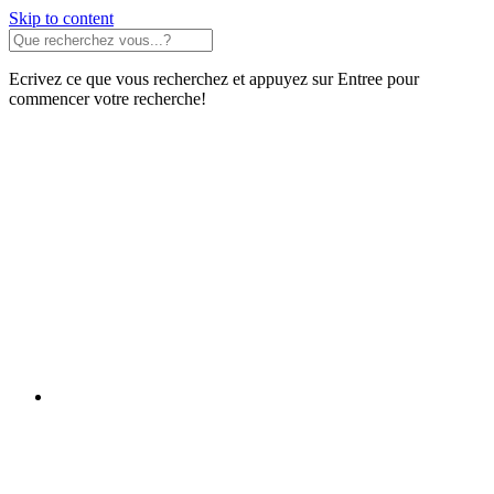
Skip to content
Ecrivez ce que vous recherchez et appuyez sur Entree pour
commencer votre recherche!