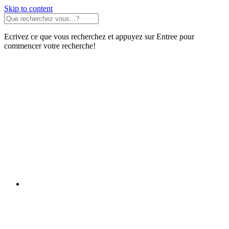
Skip to content
Ecrivez ce que vous recherchez et appuyez sur Entree pour
commencer votre recherche!