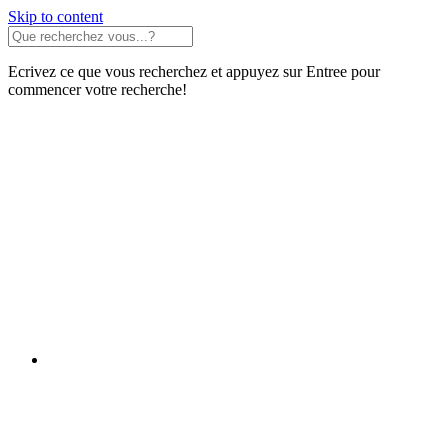
Skip to content
Ecrivez ce que vous recherchez et appuyez sur Entree pour
commencer votre recherche!