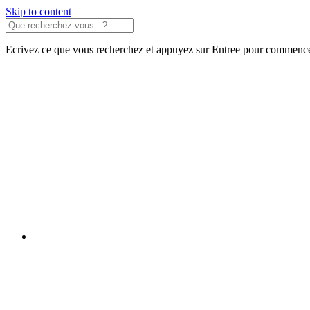
Skip to content
Ecrivez ce que vous recherchez et appuyez sur Entree pour commence