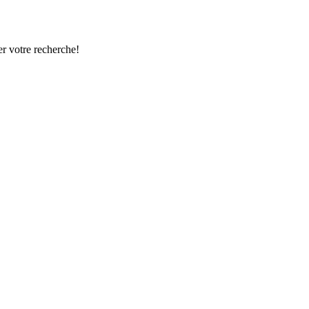
r votre recherche!