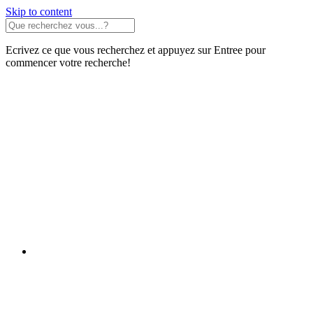
Skip to content
Ecrivez ce que vous recherchez et appuyez sur Entree pour
commencer votre recherche!