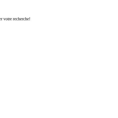
r votre recherche!