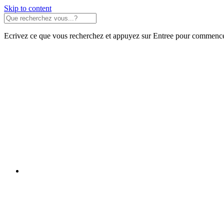
Skip to content
Ecrivez ce que vous recherchez et appuyez sur Entree pour commence