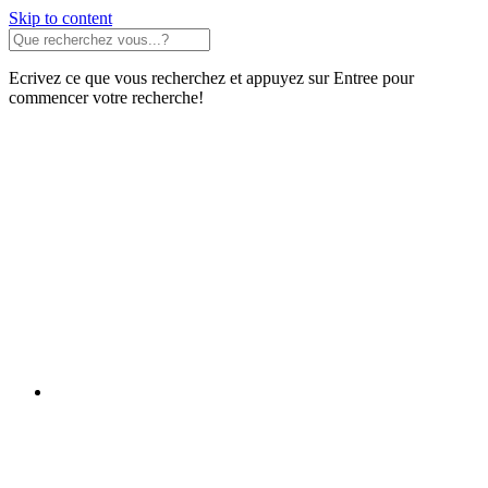
Skip to content
Ecrivez ce que vous recherchez et appuyez sur Entree pour
commencer votre recherche!