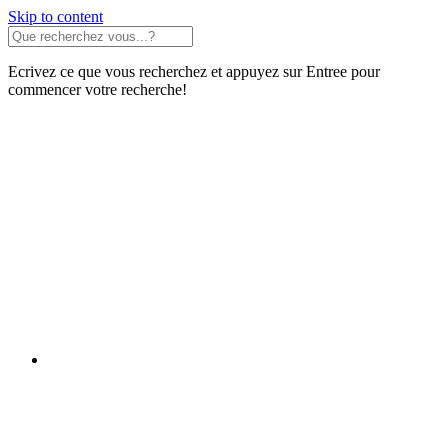
Skip to content
Ecrivez ce que vous recherchez et appuyez sur Entree pour
commencer votre recherche!