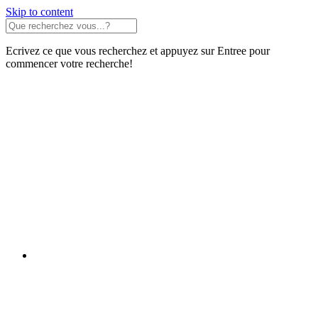
Skip to content
Ecrivez ce que vous recherchez et appuyez sur Entree pour
commencer votre recherche!