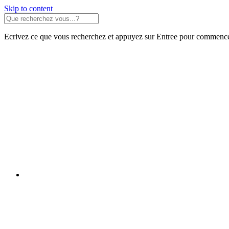
Skip to content
Ecrivez ce que vous recherchez et appuyez sur Entree pour commence