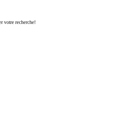
r votre recherche!