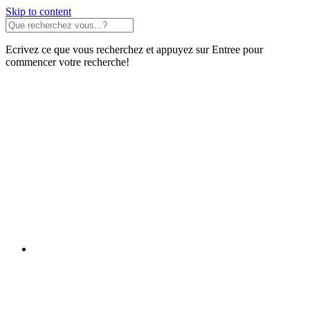
Skip to content
Ecrivez ce que vous recherchez et appuyez sur Entree pour
commencer votre recherche!