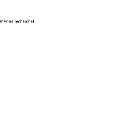
r votre recherche!