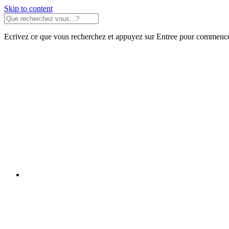
Skip to content
Ecrivez ce que vous recherchez et appuyez sur Entree pour commence