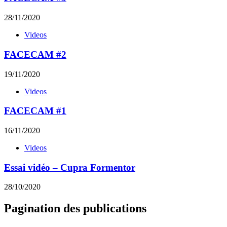
28/11/2020
Videos
FACECAM #2
19/11/2020
Videos
FACECAM #1
16/11/2020
Videos
Essai vidéo – Cupra Formentor
28/10/2020
Pagination des publications