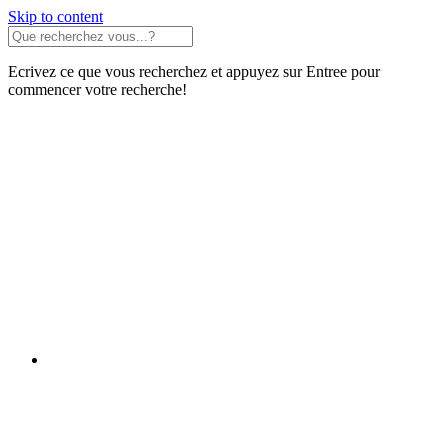
Skip to content
Ecrivez ce que vous recherchez et appuyez sur Entree pour
commencer votre recherche!