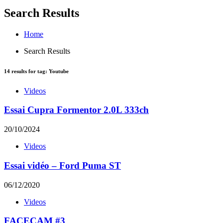
Search Results
Home
Search Results
14
results for tag:
Youtube
Videos
Essai Cupra Formentor 2.0L 333ch
20/10/2024
Videos
Essai vidéo – Ford Puma ST
06/12/2020
Videos
FACECAM #3