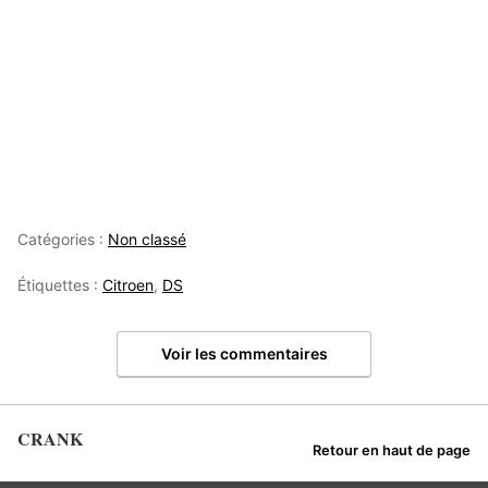
Catégories :
Non classé
Étiquettes :
Citroen
,
DS
Voir les commentaires
CRANK
Retour en haut de page