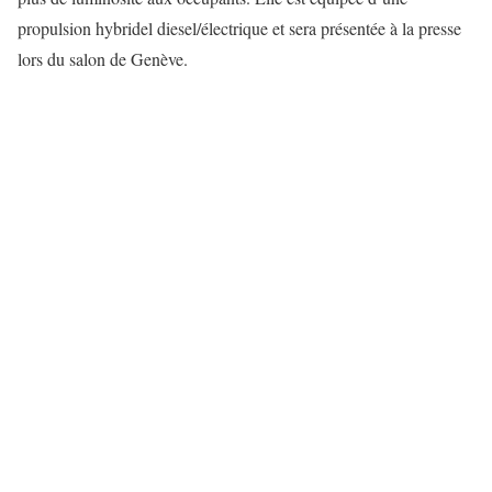
propulsion hybridel diesel/électrique et sera présentée à la presse
lors du salon de Genève.