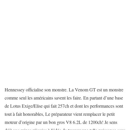
Hennessey officialise son monstre. La Venom GT est un monstre
comme seul les américains savent les faire. En partant d’une base
de Lotus Exige/Elise qui fait 257ch et dont les performances sont
tout à fait honorables, Le préparateur vient remplacer le petit
moteur d’origine par un bon gros V8 6.2L de 1200ch! Je sens