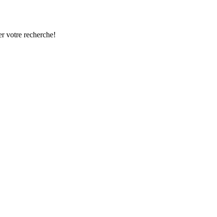
r votre recherche!