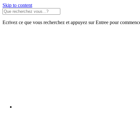
Skip to content
Ecrivez ce que vous recherchez et appuyez sur Entree pour commence