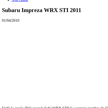
Subaru Impreza WRX STI 2011
01/04/2010