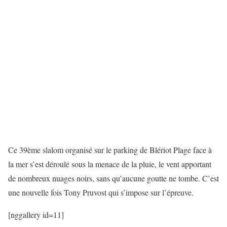
Ce 39ème slalom organisé sur le parking de Blériot Plage face à
la mer s’est déroulé sous la menace de la pluie, le vent apportant
de nombreux nuages noirs, sans qu’aucune goutte ne tombe. C’est
une nouvelle fois Tony Pruvost qui s’impose sur l’épreuve.
[nggallery id=11]