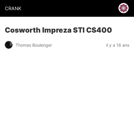
CRANK
Cosworth Impreza STI CS400
Thomas Boulenger
il y a 16 ans