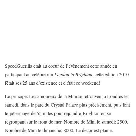
SpeedGuerilla était au coeur de l’évènement cette année en
participant au célèbre run
London to Brighton
, cette édition 2010
fêtait ses 25 ans d’existence et c’était ce weekend!
Le principe: Les amoureux de la Mini se retrouvent à Londres le
samedi, dans le parc du Crystal Palace plus précisément, puis font
le pèlerinage de 55 miles pour rejoindre Brighton en se
regroupant sur le front de mer. Nombre de Mini le samedi: 2500.
Nombre de Mini le dimanche: 8000. Le décor est planté.