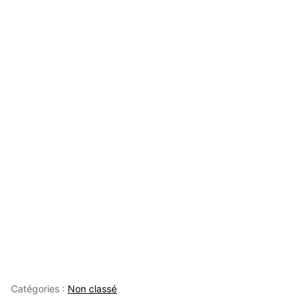
Catégories :
Non classé