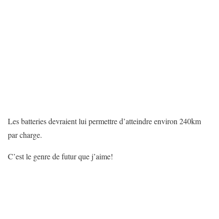
Les batteries devraient lui permettre d’atteindre environ 240km
par charge.
C’est le genre de futur que j’aime!