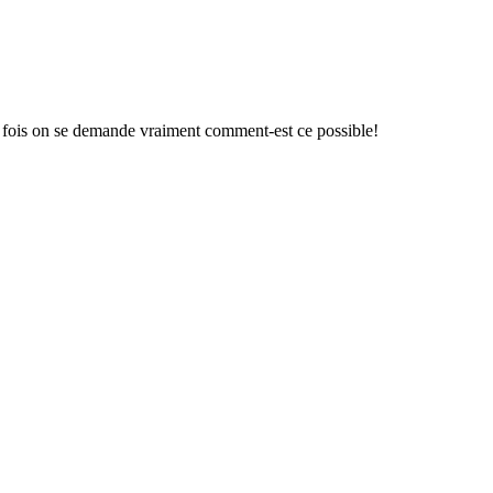
 fois on se demande vraiment comment-est ce possible!