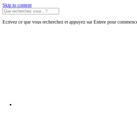
Skip to content
Ecrivez ce que vous recherchez et appuyez sur Entree pour commence