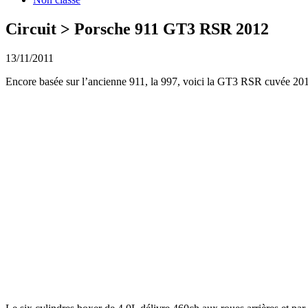
Circuit > Porsche 911 GT3 RSR 2012
13/11/2011
Encore basée sur l’ancienne 911, la 997, voici la GT3 RSR cuvée 201