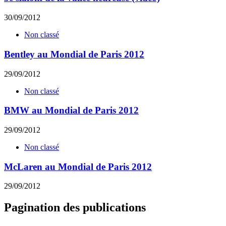
30/09/2012
Non classé
Bentley au Mondial de Paris 2012
29/09/2012
Non classé
BMW au Mondial de Paris 2012
29/09/2012
Non classé
McLaren au Mondial de Paris 2012
29/09/2012
Pagination des publications