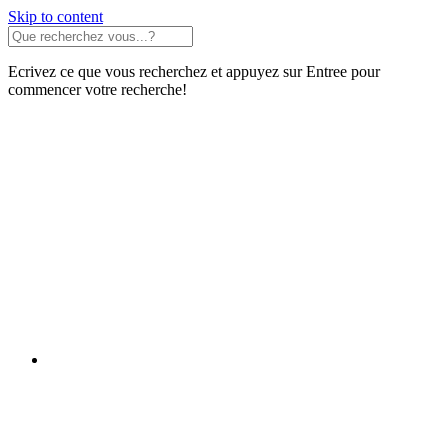
Skip to content
Ecrivez ce que vous recherchez et appuyez sur Entree pour
commencer votre recherche!