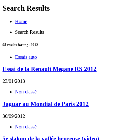
Search Results
Home
Search Results
95
results for tag:
2012
Essais auto
Essai de la Renault Megane RS 2012
23/01/2013
Non classé
Jaguar au Mondial de Paris 2012
30/09/2012
Non classé
5e slalom de la vallée heureuse (video)