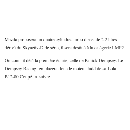
Mazda proposera un quatre cylindres turbo diesel de 2.2 litres
dérivé du Skyactiv-D de série, il sera destiné à la catégorie LMP2.
On connait déjà la première écurie, celle de Patrick Dempsey. Le
Dempsey Racing remplacera donc le moteur Judd de sa Lola
B12-80 Coupé. A suivre…