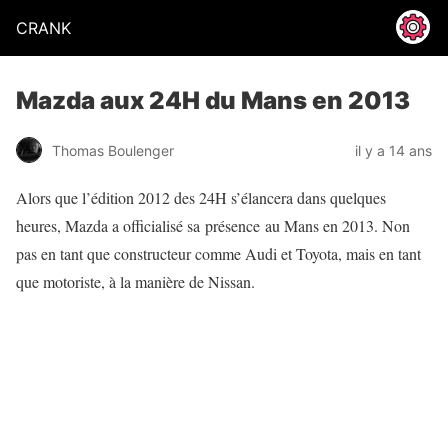
CRANK
Mazda aux 24H du Mans en 2013
Thomas Boulenger
il y a 14 ans
Alors que l’édition 2012 des 24H s’élancera dans quelques
heures, Mazda a officialisé sa présence au Mans en 2013. Non
pas en tant que constructeur comme Audi et Toyota, mais en tant
que motoriste, à la manière de Nissan.