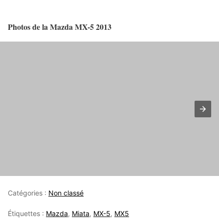
Photos de la Mazda MX-5 2013
Catégories :
Non classé
Étiquettes :
Mazda
,
Miata
,
MX-5
,
MX5