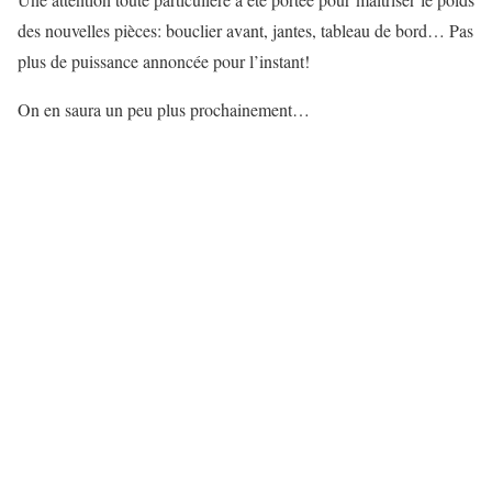
des nouvelles pièces: bouclier avant, jantes, tableau de bord… Pas
plus de puissance annoncée pour l’instant!
On en saura un peu plus prochainement…