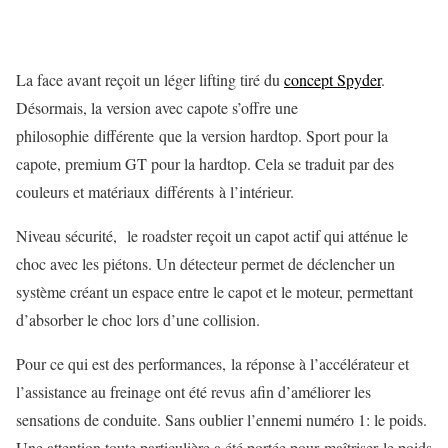
La face avant reçoit un léger lifting tiré du
concept Spyder
.
Désormais, la version avec capote s’offre une
philosophie différente que la version hardtop. Sport pour la
capote, premium GT pour la hardtop. Cela se traduit par des
couleurs et matériaux différents à l’intérieur.
Niveau sécurité, le roadster reçoit un capot actif qui atténue le
choc avec les piétons. Un détecteur permet de déclencher un
système créant un espace entre le capot et le moteur, permettant
d’absorber le choc lors d’une collision.
Pour ce qui est des performances, la réponse à l’accélérateur et
l’assistance au freinage ont été revus afin d’améliorer les
sensations de conduite. Sans oublier l’ennemi numéro 1: le poids.
Une attention toute particulière a été portée pour maîtriser le poids