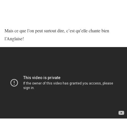
Mais ce que l’on peut surtout dire, c’est qu’elle chante bien
l’Anglaise!