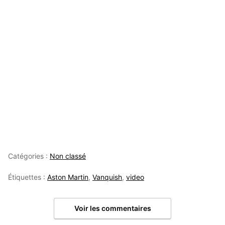
Catégories :
Non classé
Étiquettes :
Aston Martin
,
Vanquish
,
video
Voir les commentaires