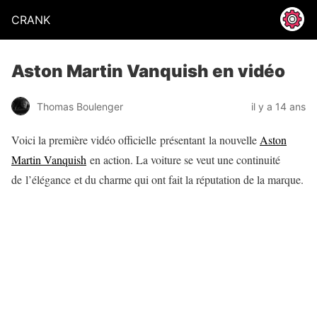
CRANK
Aston Martin Vanquish en vidéo
Thomas Boulenger
il y a 14 ans
Voici la première vidéo officielle présentant la nouvelle
Aston
Martin Vanquish
en action. La voiture se veut une continuité
de l’élégance et du charme qui ont fait la réputation de la marque.