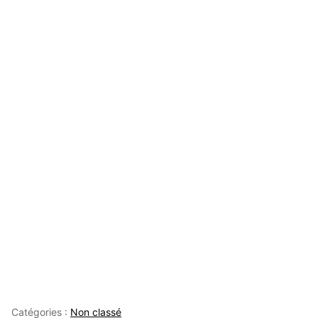
Catégories :
Non classé