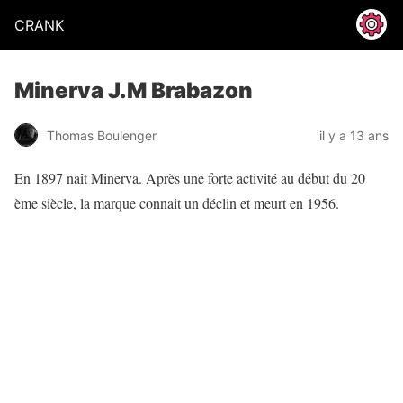
CRANK
Minerva J.M Brabazon
Thomas Boulenger
il y a 13 ans
En 1897 naît Minerva. Après une forte activité au début du 20
ème siècle, la marque connait un déclin et meurt en 1956.