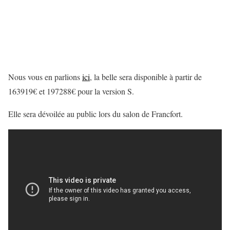
Nous vous en parlions
ici
, la belle sera disponible à partir de
163919€ et 197288€ pour la version S.
Elle sera dévoilée au public lors du salon de Francfort.