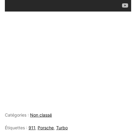
Catégories :
Non classé
Étiquettes :
911
,
Porsche
,
Turbo