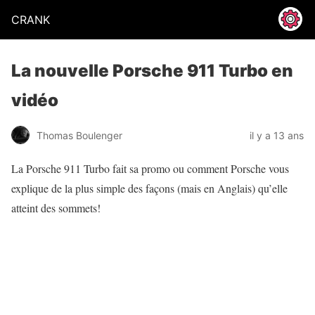
CRANK
La nouvelle Porsche 911 Turbo en
vidéo
Thomas Boulenger
il y a 13 ans
La Porsche 911 Turbo fait sa promo ou comment Porsche vous
explique de la plus simple des façons (mais en Anglais) qu’elle
atteint des sommets!