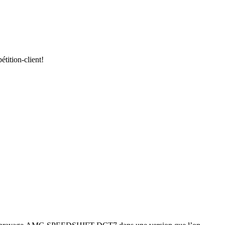
tition-client!