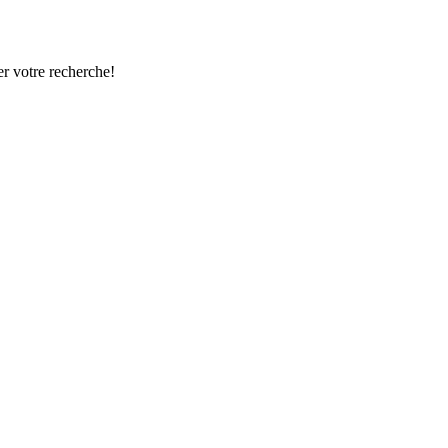
r votre recherche!