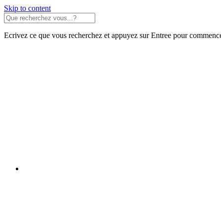
Skip to content
Ecrivez ce que vous recherchez et appuyez sur Entree pour commence