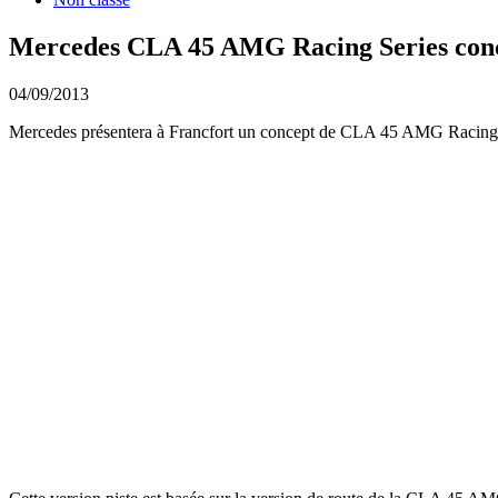
Mercedes CLA 45 AMG Racing Series con
04/09/2013
Mercedes présentera à Francfort un concept de CLA 45 AMG Racing Ser