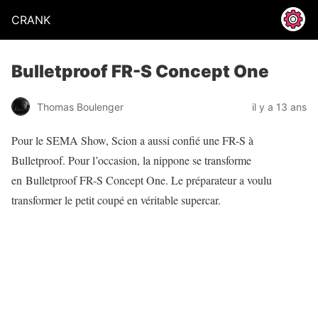
CRANK
Bulletproof FR-S Concept One
Thomas Boulenger
il y a 13 ans
Pour le SEMA Show, Scion a aussi confié une FR-S à
Bulletproof. Pour l’occasion, la nippone se transforme
en Bulletproof FR-S Concept One. Le préparateur a voulu
transformer le petit coupé en véritable supercar.