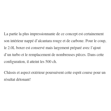
La partie la plus impressionnante de ce concept est certainement
son intérieur nappé d’alcantara rouge et de carbone. Pour le coup,
le 2.0L boxer est conservé mais largement préparé avec l’ajout
d’un turbo et le remplacement de nombreuses pièces. Dans cette
configuration, il atteint les 500 ch.
Châssis et aspect extérieur poursuivent cette esprit course pour un
résultat détonant!