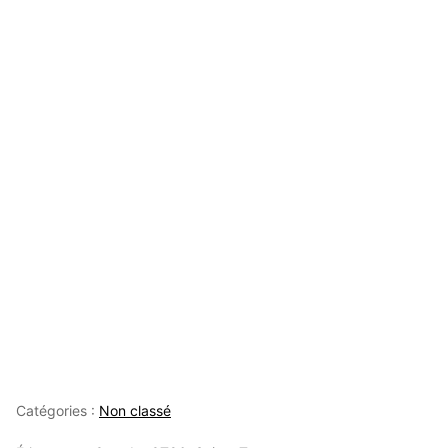
Catégories :
Non classé