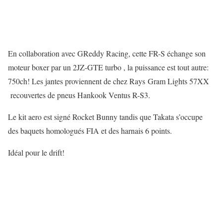
En collaboration avec GReddy Racing, cette FR-S échange son
moteur boxer par un 2JZ-GTE turbo , la puissance est tout autre:
750ch! Les jantes proviennent de chez Rays Gram Lights 57XX
recouvertes de pneus Hankook Ventus R-S3.
Le kit aero est signé Rocket Bunny tandis que Takata s’occupe
des baquets homologués FIA et des harnais 6 points.
Idéal pour le drift!