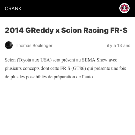
CRANK
2014 GReddy x Scion Racing FR-S
Thomas Boulenger
il y a 13 ans
Scion (Toyota aux USA) sera présent au SEMA Show avec
plusieurs concepts dont cette FR-S (GT86) qui présente une fois
de plus les possibilités de préparation de l’auto.