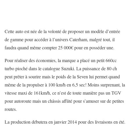
Cette auto est née de la volonté de proposer un modèle d’entrée
de gamme pour accéder à l’univers Caterham, malgré tout, il
faudra quand même compter 25 000€ pour en posséder une.
Pour réaliser des économies, la marque a placé un petit 660cc
turbo pioché dans le catalogue Suzuki. La puissance de 80 ch
peut prêter à sourire mais le poids de la Seven lui permet quand
même de la propulser à 100 km/h en 6,5 sec! Moins surprenant, la
vitesse maxi de 161km/h, ce n’est de toute manière pas un TGV
pour autoroute mais un châssis affûté pour s’amuser sur de petites
routes.
La production débutera en janvier 2014 pour des livraisons en été.