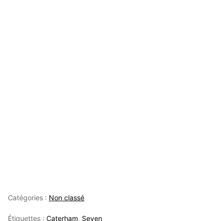
Catégories :
Non classé
Étiquettes :
Caterham
,
Seven