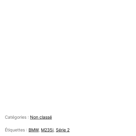
Catégories :
Non classé
Étiquettes :
BMW
,
M235i
,
Série 2