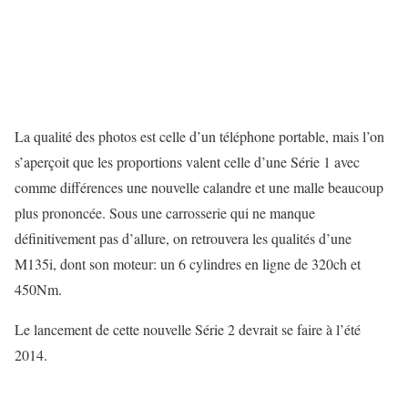
La qualité des photos est celle d’un téléphone portable, mais l’on
s’aperçoit que les proportions valent celle d’une Série 1 avec
comme différences une nouvelle calandre et une malle beaucoup
plus prononcée. Sous une carrosserie qui ne manque
définitivement pas d’allure, on retrouvera les qualités d’une
M135i, dont son moteur: un 6 cylindres en ligne de 320ch et
450Nm.
Le lancement de cette nouvelle Série 2 devrait se faire à l’été
2014.