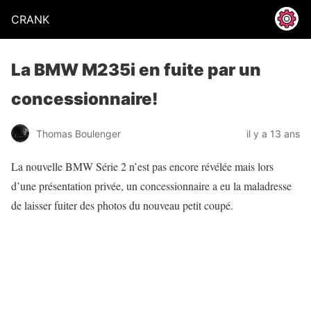
CRANK
La BMW M235i en fuite par un
concessionnaire!
Thomas Boulenger
il y a 13 ans
La nouvelle BMW Série 2 n’est pas encore révélée mais lors
d’une présentation privée, un concessionnaire a eu la maladresse
de laisser fuiter des photos du nouveau petit coupé.