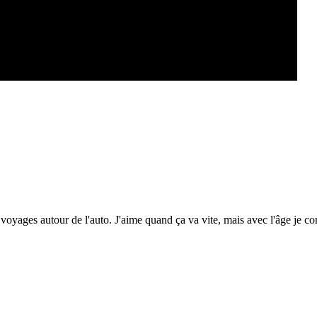
voyages autour de l'auto. J'aime quand ça va vite, mais avec l'âge je c