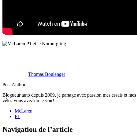
Thomas Boulenger
Post Author
Blogueur auto depuis 2009, je partage avec passion mes essais et mes 
vélo. Vous avez du le voir!
McLaren
P1
Navigation de l’article