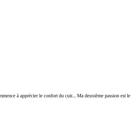
ommence à apprécier le confort du cuir... Ma deuxième passion est le