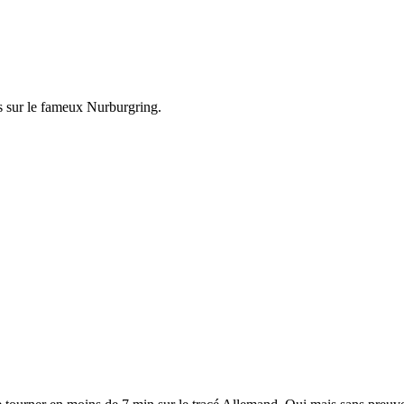
s sur le fameux Nurburgring.