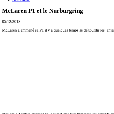
McLaren P1 et le Nurburgring
05/12/2013
McLaren a emmené sa P1 il y a quelques temps se dégourdir les jante