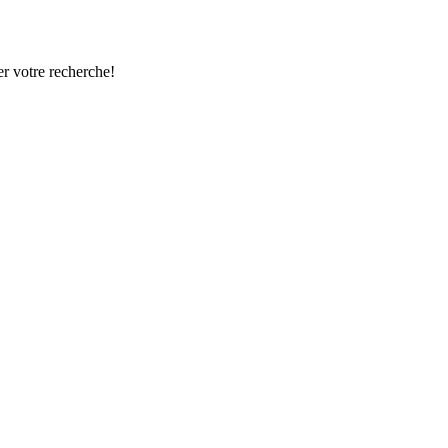
r votre recherche!