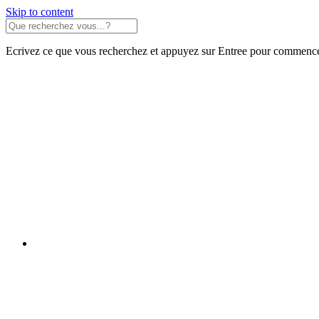
Skip to content
Ecrivez ce que vous recherchez et appuyez sur Entree pour commence