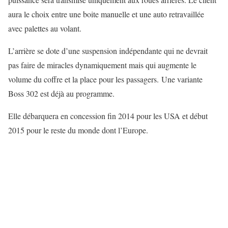
aura le choix entre une boite manuelle et une auto retravaillée
avec palettes au volant.
L’arrière se dote d’une suspension indépendante qui ne devrait
pas faire de miracles dynamiquement mais qui augmente le
volume du coffre et la place pour les passagers. Une variante
Boss 302 est déjà au programme.
Elle débarquera en concession fin 2014 pour les USA et début
2015 pour le reste du monde dont l’Europe.