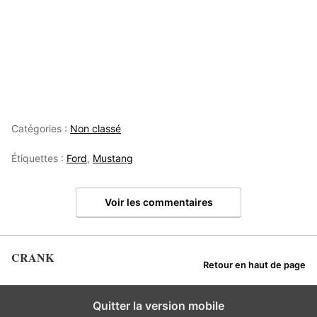
Catégories :
Non classé
Étiquettes :
Ford
,
Mustang
Voir les commentaires
CRANK
Retour en haut de page
Quitter la version mobile