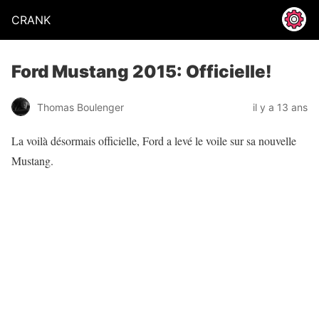
CRANK
Ford Mustang 2015: Officielle!
Thomas Boulenger
il y a 13 ans
La voilà désormais officielle, Ford a levé le voile sur sa nouvelle
Mustang.