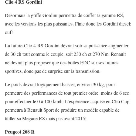
Clio 4 RS Gordini
Désormais la griffe Gordini permettra de coiffer la gamme RS,
avec les versions les plus puissantes. Finie donc les Gordini diesel:
ouf!
La future Clio 4 RS Gordini devrait voir sa puissance augmenter
de 30 ch tout comme le couple, soit 230 ch et 270 Nm. Renault
ne devrait plus proposer que des boites EDC sur ses futures
sportives, donc pas de surprise sur la transmission.
Le poids devrait logiquement baisser, environ 30 kg, pour
permettre des performances de tout premier ordre: moins de 6 sec
pour effectuer le 0 à 100 km/h. L’expérience acquise en Clio Cup
permettra à Renault Sport de produire un modèle capable de
titiller sa Megane RS mais pas avant 2015!
Peugeot 208 R