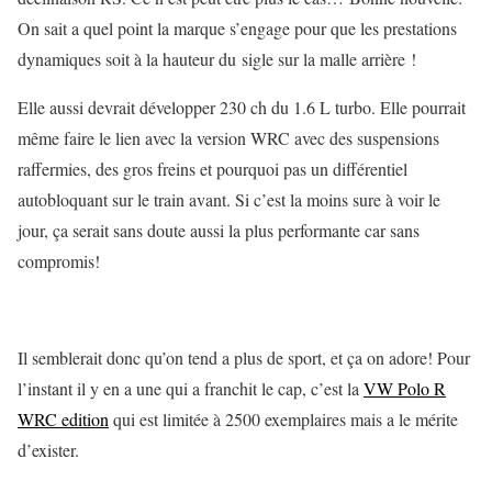
On sait a quel point la marque s’engage pour que les prestations
dynamiques soit à la hauteur du sigle sur la malle arrière !
Elle aussi devrait développer 230 ch du 1.6 L turbo. Elle pourrait
même faire le lien avec la version WRC avec des suspensions
raffermies, des gros freins et pourquoi pas un différentiel
autobloquant sur le train avant. Si c’est la moins sure à voir le
jour, ça serait sans doute aussi la plus performante car sans
compromis!
Il semblerait donc qu’on tend a plus de sport, et ça on adore! Pour
l’instant il y en a une qui a franchit le cap, c’est la
VW Polo R
WRC edition
qui est limitée à 2500 exemplaires mais a le mérite
d’exister.