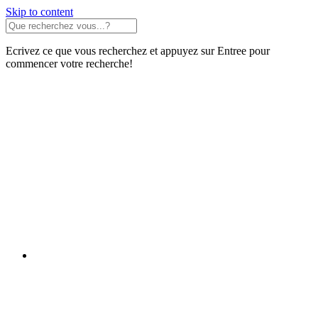
Skip to content
Ecrivez ce que vous recherchez et appuyez sur Entree pour
commencer votre recherche!