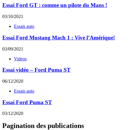
Essai Ford GT : comme un pilote du Mans !
03/10/2021
Essais auto
Essai Ford Mustang Mach 1 : Vive l’Amérique!
03/09/2021
Videos
Essai vidéo – Ford Puma ST
06/12/2020
Essais auto
Essai Ford Puma ST
03/12/2020
Pagination des publications