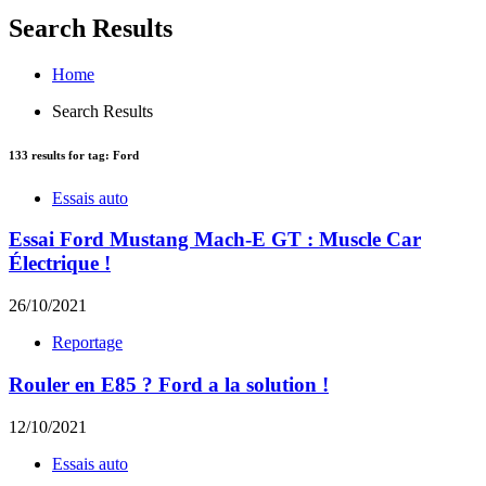
Search Results
Home
Search Results
133
results for tag:
Ford
Essais auto
Essai Ford Mustang Mach-E GT : Muscle Car
Électrique !
26/10/2021
Reportage
Rouler en E85 ? Ford a la solution !
12/10/2021
Essais auto