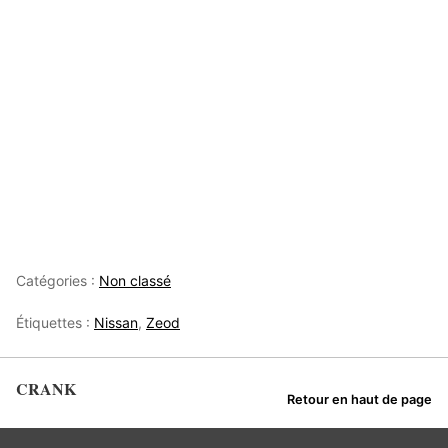
Catégories :
Non classé
Étiquettes :
Nissan
,
Zeod
CRANK
Retour en haut de page