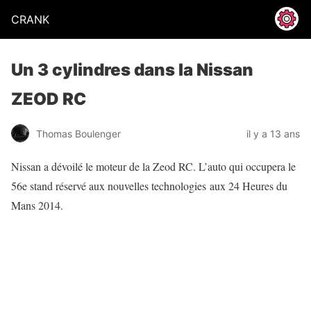
CRANK
Un 3 cylindres dans la Nissan
ZEOD RC
Thomas Boulenger
il y a 13 ans
Nissan a dévoilé le moteur de la Zeod RC. L’auto qui occupera le
56e stand réservé aux nouvelles technologies aux 24 Heures du
Mans 2014.