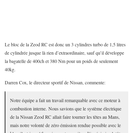
Le bloc de la Zeod RC est donc un 3 cylindres turbo de 1,5 litres
de cylindrée jusque là rien d’extraordinaire, sauf qu’il développe
la bagatelle de 400ch et 380 Nm pour un poids de seulement
40kg.
Darren Cox, le directeur sportif de Nissan, commente:
Notre équipe a fait un travail remarquable avec ce moteur à
combustion interne. Nous savions que le système électrique
de la Nissan Zeod RC allait faire tourner les têtes au Mans,
mais notre volonté de zéro émission rendue possible avec le