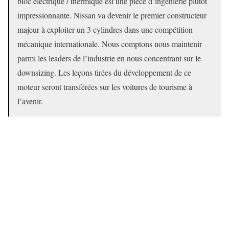
bloc électrique / thermique est une pièce d’ingénierie plutôt
impressionnante. Nissan va devenir le premier constructeur
majeur à exploiter un 3 cylindres dans une compétition
mécanique internationale. Nous comptons nous maintenir
parmi les leaders de l’industrie en nous concentrant sur le
downsizing. Les leçons tirées du développement de ce
moteur seront transférées sur les voitures de tourisme à
l’avenir.