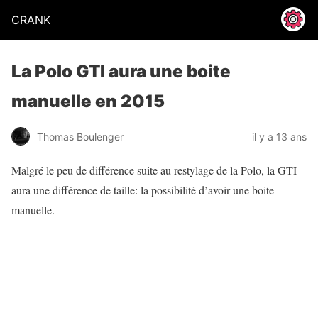
CRANK
La Polo GTI aura une boite
manuelle en 2015
Thomas Boulenger
il y a 13 ans
Malgré le peu de différence suite au restylage de la Polo, la GTI
aura une différence de taille: la possibilité d’avoir une boite
manuelle.