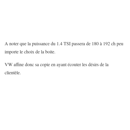
A noter que la puissance du 1.4 TSI passera de 180 à 192 ch peu
importe le choix de la boite.
VW affine donc sa copie en ayant écouter les désirs de la
clientèle.