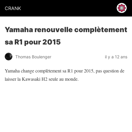
CRANK
Yamaha renouvelle complètement
sa R1 pour 2015
Thomas Boulenger
il y a 12 ans
Yamaha change complètement sa R1 pour 2015, pas question de
laisser la Kawasaki H2 seule au monde.