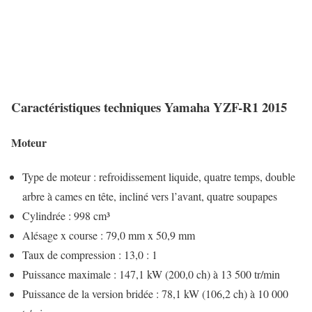
Caractéristiques techniques Yamaha YZF-R1 2015
Moteur
Type de moteur : refroidissement liquide, quatre temps, double
arbre à cames en tête, incliné vers l’avant, quatre soupapes
Cylindrée : 998 cm³
Alésage x course : 79,0 mm x 50,9 mm
Taux de compression : 13,0 : 1
Puissance maximale : 147,1 kW (200,0 ch) à 13 500 tr/min
Puissance de la version bridée : 78,1 kW (106,2 ch) à 10 000