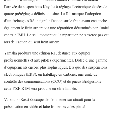
l’arrivée de suspensions Kayaba à réglage électronique dotées de
quatre préréglages définis en usine. La R1 marque l’adoption
d’un freinage ABS intégral : l’action sur le frein avant enclenche
également le frein arrière via une répartition déterminée par l’unité
centrale IMU. Le seul moment où la répartition ne s’exerce pas est
lors de l’action du seul frein arrière.
Yamaha produira une édition R1, destinée aux équipes
professionnelles et aux pilotes expérimentés. Dotée d’une gamme
d’équipements encore plus sophistiqués, tels que des suspensions
électroniques (ERS), un habillage en carbone, une unité de
contrôle des communications (CCU) et de pneus Bridgestone,
cette YZF-R1M sera produite en série limitée.
Valentino Rossi s’occupe de l’emmener sur circuit pour la
présentation en vidéo et faire frotter les cales pieds!