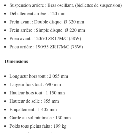
Suspension arrière : Bras oscillant, (biellettes de suspension)
Débattement arrière : 120 mm
Frein avant : Double disque, Ø 320 mm
Frein arrière : Simple disque, Ø 220 mm
Pneu avant : 120/70 ZR17M/C (58W)
Pneu arrière : 190/55 ZR17M/C (75W)
Dimensions
Longueur hors tout : 2 055 mm
Largeur hors tout : 690 mm
Hauteur hors tout : 1 150 mm
Hauteur de selle : 855 mm
Empattement : 1 405 mm
Garde au sol minimale : 130 mm
Poids tous pleins faits : 199 kg